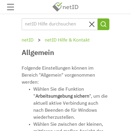
netID
netID Hilfe & Kontakt
Allgemein
Folgende Einstellungen können im
Bereich "Allgemein" vorgenommen
werden:
Wählen Sie die Funktion
"
Arbeitsumgebung sichern
", um die
aktuell aktive Verbindung auch
nach Beenden de für Windows
wiederherzustellen.
Wählen Sie zwischen der kleinen,