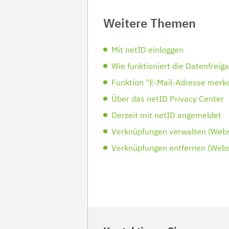
Weitere Themen
Mit netID einloggen
Wie funktioniert die Datenfreig
Funktion "E-Mail-Adresse merk
Über das netID Privacy Center
Derzeit mit netID angemeldet
Verknüpfungen verwalten (Webs
Verknüpfungen entfernen (Webs