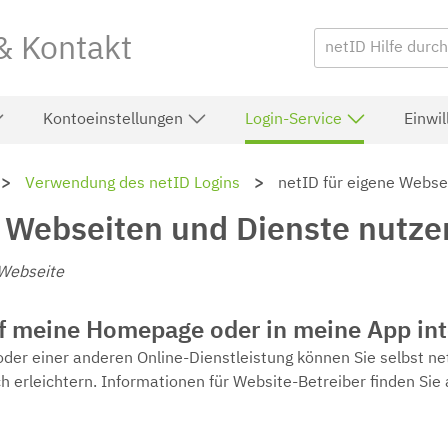
 & Kontakt
Kontoeinstellungen
Login-Service
Einwi
Verwendung des netID Logins
netID für eigene Webse
e Webseiten und Dienste nutze
 Webseite
f meine Homepage oder in meine App int
oder einer anderen Online-Dienstleistung können Sie selbst net
 erleichtern. Informationen für Website-Betreiber finden Sie