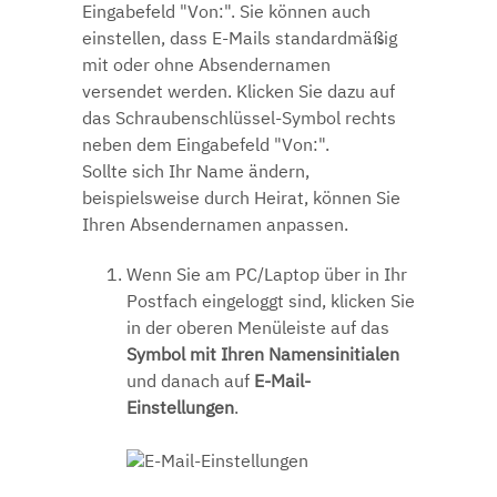
Eingabefeld "Von:". Sie können auch
einstellen, dass E-Mails standardmäßig
mit oder ohne Absendernamen
versendet werden. Klicken Sie dazu auf
das Schraubenschlüssel-Symbol rechts
neben dem Eingabefeld "Von:".
Sollte sich Ihr Name ändern,
beispielsweise durch Heirat, können Sie
Ihren Absendernamen anpassen.
Wenn Sie am PC/Laptop über
in Ihr
Postfach eingeloggt sind, klicken Sie
in der oberen Menüleiste auf das
Symbol mit Ihren Namensinitialen
und danach auf
E-Mail-
Einstellungen
.