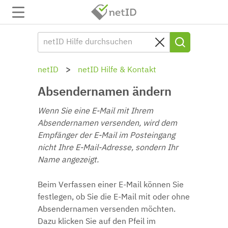
netID
netID Hilfe & Kontakt
Absendernamen ändern
Wenn Sie eine E-Mail mit Ihrem
Absendernamen versenden, wird dem
Empfänger der E-Mail im Posteingang
nicht Ihre E-Mail-Adresse, sondern Ihr
Name angezeigt.
Beim Verfassen einer E-Mail können Sie
festlegen, ob Sie die E-Mail mit oder ohne
Absendernamen versenden möchten.
Dazu klicken Sie auf den Pfeil im