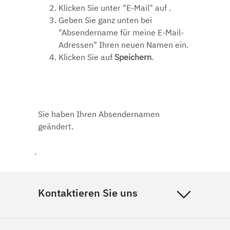
Klicken Sie unter "E-Mail" auf
.
Geben Sie ganz unten bei
"Absendername für meine E-Mail-
Adressen" Ihren neuen Namen ein.
Klicken Sie auf
Speichern
.
Sie haben Ihren Absendernamen
geändert.
´
Kontaktieren Sie uns