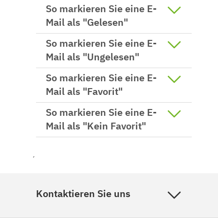
So markieren Sie eine E-
Mail als "Gelesen"
So markieren Sie eine E-
Mail als "Ungelesen"
So markieren Sie eine E-
Mail als "Favorit"
So markieren Sie eine E-
Mail als "Kein Favorit"
´
Kontaktieren Sie uns