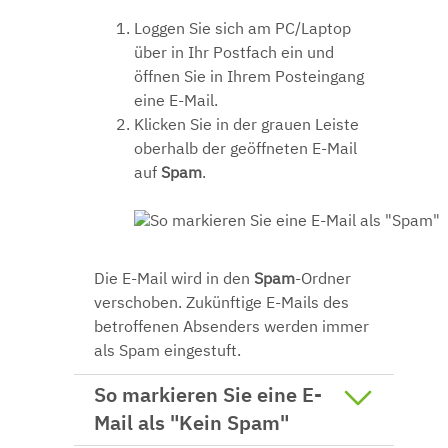
Loggen Sie sich am PC/Laptop
über
in Ihr Postfach ein und
öffnen Sie in Ihrem Posteingang
eine E-Mail.
Klicken Sie in der grauen Leiste
oberhalb der geöffneten E-Mail
auf
Spam
.
Die E-Mail wird in den
Spam
-Ordner
verschoben. Zukünftige E-Mails des
betroffenen Absenders werden immer
als Spam eingestuft.
So markieren Sie eine E-
Mail als "Kein Spam"