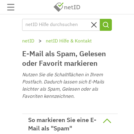
netID
netID Hilfe & Kontakt
E-Mail als Spam, Gelesen
oder Favorit markieren
Nutzen Sie die Schaltflächen in Ihrem
Postfach. Dadurch lassen sich E-Mails
leichter als Spam, Gelesen oder als
Favoriten kennzeichnen.
So markieren Sie eine E-
Mail als "Spam"