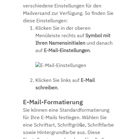
verschiedene Einstellungen für den
Mailversand zur Verfügung. So finden Sie
diese Einstellungen:
Klicken Sie in der oberen
Menüleiste rechts auf
Symbol mit
Ihren Namensinitialen
und danach
auf
E-Mail-Einstellungen
.
Klicken Sie links auf
E-Mail
schreiben
.
E-Mail-Formatierung
Sie können eine Standardformatierung
für Ihre E-Mails festlegen. Wählen Sie
eine Schriftart, Schriftgröße, Schriftfarbe
sowie Hintergrundfarbe aus. Diese