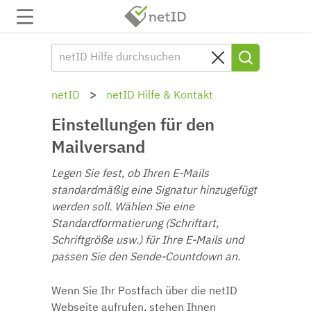
netID
netID Hilfe & Kontakt
Einstellungen für den
Mailversand
Legen Sie fest, ob Ihren E-Mails
standardmäßig eine Signatur hinzugefügt
werden soll. Wählen Sie eine
Standardformatierung (Schriftart,
Schriftgröße usw.) für Ihre E-Mails und
passen Sie den Sende-Countdown an.
Wenn Sie Ihr Postfach über die netID
Webseite aufrufen, stehen Ihnen