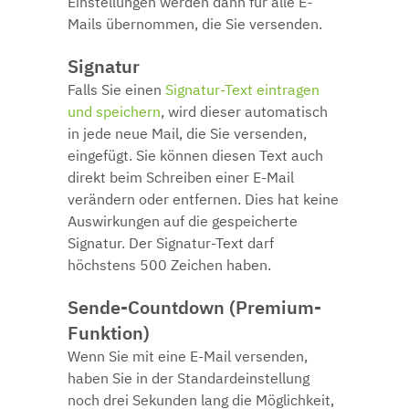
Einstellungen werden dann für alle E-
Mails übernommen, die Sie versenden.
Signatur
Falls Sie einen
Signatur-Text eintragen
und speichern
, wird dieser automatisch
in jede neue Mail, die Sie versenden,
eingefügt. Sie können diesen Text auch
direkt beim Schreiben einer E-Mail
verändern oder entfernen. Dies hat keine
Auswirkungen auf die gespeicherte
Signatur. Der Signatur-Text darf
höchstens 500 Zeichen haben.
Sende-Countdown (Premium-
Funktion)
Wenn Sie mit eine E-Mail versenden,
haben Sie in der Standardeinstellung
noch drei Sekunden lang die Möglichkeit,