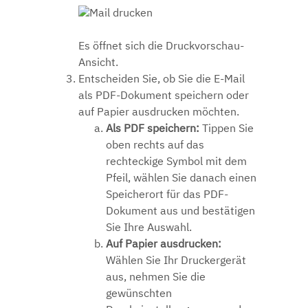
Es öffnet sich die Druckvorschau-
Ansicht.
Entscheiden Sie, ob Sie die E-Mail
als PDF-Dokument speichern oder
auf Papier ausdrucken möchten.
Als PDF speichern:
Tippen Sie
oben rechts auf das
rechteckige Symbol mit dem
Pfeil, wählen Sie danach einen
Speicherort für das PDF-
Dokument aus und bestätigen
Sie Ihre Auswahl.
Auf Papier ausdrucken:
Wählen Sie Ihr Druckergerät
aus, nehmen Sie die
gewünschten