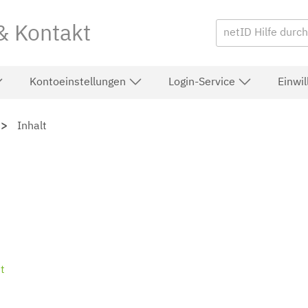
 & Kontakt
Kontoeinstellungen
Login-Service
Einwi
Inhalt
t