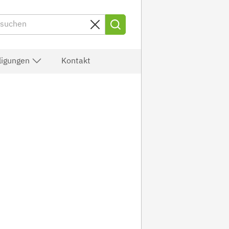
lligungen
Kontakt