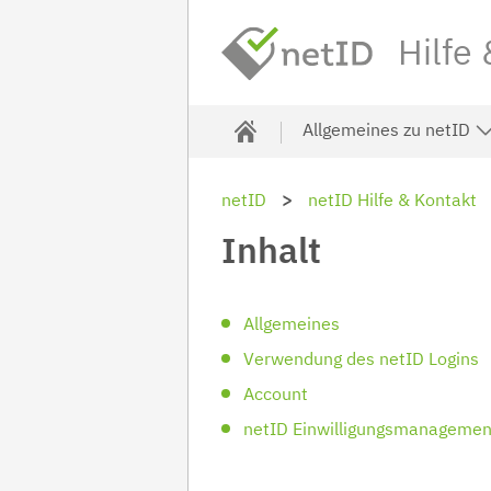
Hilfe
Allgemeines zu netID
netID
netID Hilfe & Kontakt
Inhalt
Allgemeines
Verwendung des netID Logins
Account
netID Einwilligungsmanagemen