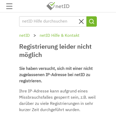
netID
netID Hilfe & Kontakt
Registrierung leider nicht
möglich
Sie haben versucht, sich mit einer nicht
zugelassenen IP-Adresse bei netID zu
registrieren.
Ihre IP-Adresse kann aufgrund eines
Missbrauchsfalles gesperrt sein, z.B. weil
darüber zu viele Registrierungen in sehr
kurzer Zeit durchgeführt wurden.