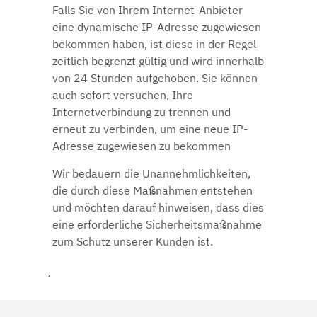
Falls Sie von Ihrem Internet-Anbieter
eine dynamische IP-Adresse zugewiesen
bekommen haben, ist diese in der Regel
zeitlich begrenzt gültig und wird innerhalb
von 24 Stunden aufgehoben. Sie können
auch sofort versuchen, Ihre
Internetverbindung zu trennen und
erneut zu verbinden, um eine neue IP-
Adresse zugewiesen zu bekommen
Wir bedauern die Unannehmlichkeiten,
die durch diese Maßnahmen entstehen
und möchten darauf hinweisen, dass dies
eine erforderliche Sicherheitsmaßnahme
zum Schutz unserer Kunden ist.
´