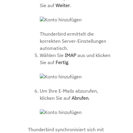
Sie auf
Weiter
.
Thunderbird ermittelt die
korrekten Server-Einstellungen
automatisch.
Wählen Sie
IMAP
aus und klicken
Sie auf
Fertig
.
Um Ihre E-Mails abzurufen,
klicken Sie auf
Abrufen
.
Thunderbird synchronisiert sich mit