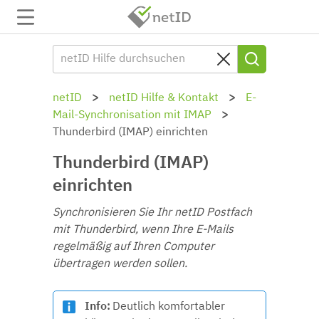
netID
netID Hilfe & Kontakt
E-
Mail-Synchronisation mit IMAP
Thunderbird (IMAP) einrichten
Thunderbird (IMAP)
einrichten
Synchronisieren Sie Ihr netID Postfach
mit Thunderbird, wenn Ihre E-Mails
regelmäßig auf Ihren Computer
übertragen werden sollen.
Info:
Deutlich komfortabler