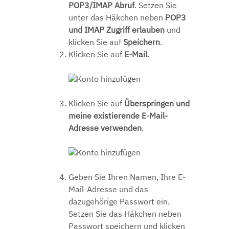
POP3/IMAP Abruf
. Setzen Sie
unter das Häkchen neben
POP3
und IMAP Zugriff erlauben
und
klicken Sie auf
Speichern
.
Klicken Sie auf
E-Mail
.
Klicken Sie auf
Überspringen und
meine existierende E-Mail-
Adresse verwenden
.
Geben Sie Ihren Namen, Ihre E-
Mail-Adresse und das
dazugehörige Passwort ein.
Setzen Sie das Häkchen neben
Passwort speichern
und klicken