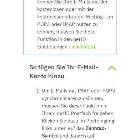
können Sie Ihre E-Mails mit der
kostenlosen oder mit der
kostenlosen abrufen.
Wichtig: Um
POP3 oder IMAP nutzen zu
können, müssen Sie diese
Funktion in den netID
Einstellungen
einschalten
.
So fügen Sie Ihr E-Mail-
Konto hinzu
Um E-Mails mit IMAP oder POP3
synchronisieren zu können,
müssen Sie diese Funktion in
Ihrem netID Postfach freigeben.
Klicken Sie dazu im Posteingang
links unten auf das
Zahnrad-
Symbol
und danach auf