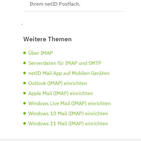
Ihrem netID Postfach.
´
Weitere Themen
Über IMAP
Serverdaten für IMAP und SMTP
netID Mail App auf Mobilen Geräten
Outlook (IMAP) einrichten
Apple Mail (IMAP) einrichten
Windows Live Mail (IMAP) einrichten
Windows 10 Mail (IMAP) einrichten
Windows 11 Mail (IMAP) einrichten