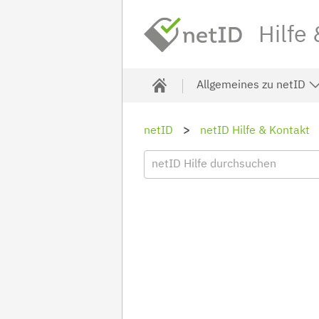
Hilfe
Allgemeines zu netID
netID
netID Hilfe & Kontakt