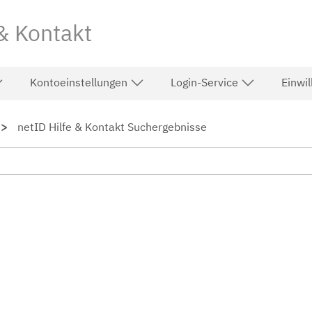
 & Kontakt
Kontoeinstellungen
Login-Service
Einwi
netID Hilfe & Kontakt Suchergebnisse