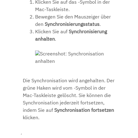
Klicken Sie auf das -Symbol in der
Mac-Taskleiste.
Bewegen Sie den Mauszeiger über
den
Synchronisierungsstatus
.
Klicken Sie auf
Synchronisierung
anhalten
.
Die Synchronisation wird angehalten. Der
grüne Haken wird vom -Symbol in der
Mac-Taskleiste gelöscht. Sie können die
Synchronisation jederzeit fortsetzen,
indem Sie auf
Synchronisation fortsetzen
klicken.
´