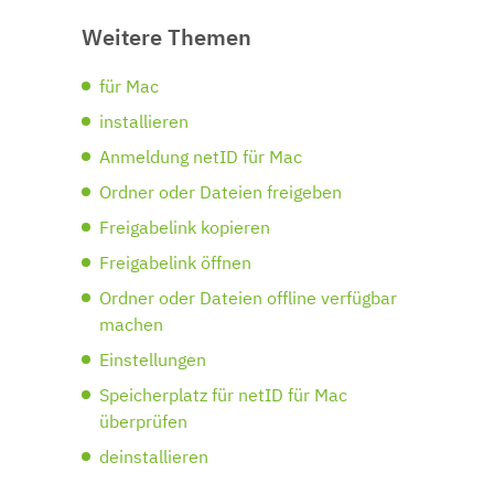
Weitere Themen
für Mac
installieren
Anmeldung netID für Mac
Ordner oder Dateien freigeben
Freigabelink kopieren
Freigabelink öffnen
Ordner oder Dateien offline verfügbar
machen
Einstellungen
Speicherplatz für netID für Mac
überprüfen
deinstallieren