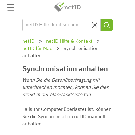
netID
netID Hilfe & Kontakt
netID für Mac
Synchronisation
anhalten
Synchronisation anhalten
Wenn Sie die Datenübertragung mit
unterbrechen möchten, können Sie dies
direkt in der Mac-Taskleiste tun.
Falls Ihr Computer überlastet ist, können
Sie die Synchronisation netID manuell
anhalten.