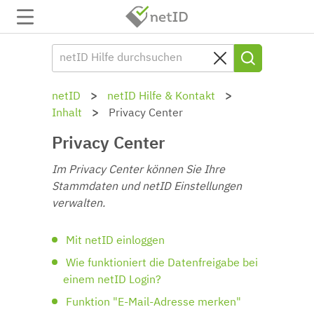
netID
netID Hilfe & Kontakt
Inhalt
Privacy Center
Privacy Center
Im Privacy Center können Sie Ihre
Stammdaten und netID Einstellungen
verwalten.
Mit netID einloggen
Wie funktioniert die Datenfreigabe bei
einem netID Login?
Funktion "E-Mail-Adresse merken"