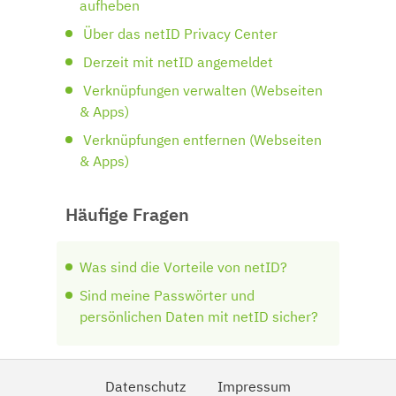
aufheben
Über das netID Privacy Center
Derzeit mit netID angemeldet
Verknüpfungen verwalten (Webseiten
& Apps)
Verknüpfungen entfernen (Webseiten
& Apps)
Häufige Fragen
Was sind die Vorteile von netID?
Sind meine Passwörter und
persönlichen Daten mit netID sicher?
Datenschutz
Impressum