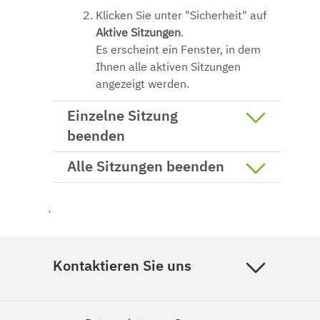
Klicken Sie unter "Sicherheit" auf
Aktive Sitzungen
.
Es erscheint ein Fenster, in dem
Ihnen alle aktiven Sitzungen
angezeigt werden.
Einzelne Sitzung
beenden
Alle Sitzungen beenden
´
Kontaktieren Sie uns